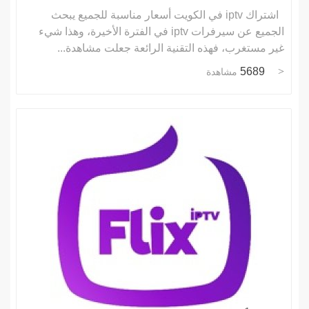
اشتراك iptv في الكويت أسعار مناسبة للجميع يبحث
الجميع عن سيرفرات iptv في الفترة الأخيرة، وهذا شيء
غير مستغرب، فهذه التقنية الرائعة جعلت مشاهدة...
5689
مشاهدة