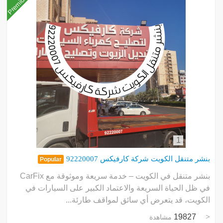
Premium
1
بنشر متنقل الكويت شركة كارفيكس 92220007
Popular
بنشر متنقل في الكويت – خدمة سريعة وموثوقة مع CarFix
في ظل الحياة السريعة والاعتماد الكبير على السيارات في
الكويت، قد يتعرض أي سائق لمواقف طارئة...
19827
مشاهدة