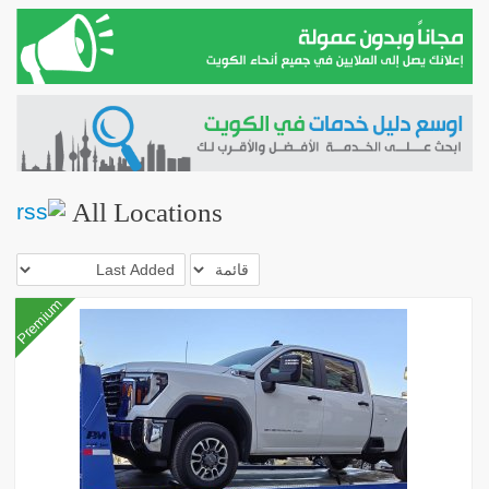
All Locations
Premium