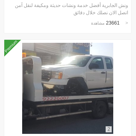
ونش الجابرية أفضل خدمة ونشات حديثة ومكيفة لنقل آمن
اتصل الان نصلك خلال دقائق
23661
مشاهدة
Premium
2