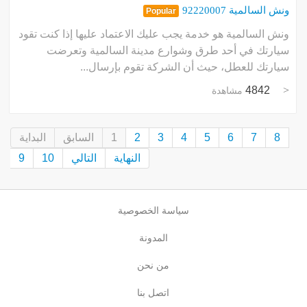
ونش السالمية 92220007
Popular
ونش السالمية هو خدمة يجب عليك الاعتماد عليها إذا كنت تقود
سيارتك في أحد طرق وشوارع مدينة السالمية وتعرضت
سيارتك للعطل، حيث أن الشركة تقوم بإرسال...
4842
مشاهدة
8
7
6
5
4
3
2
1
السابق
البداية
النهاية
التالي
10
9
سياسة الخصوصية
المدونة
من نحن
اتصل بنا