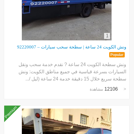
1
ونش الكويت 24 ساعة | سطحة سحب سيارات – 92220007
Popular
ونش سطحة الكويت 24 ساعة ? نقدم خدمة سحب ونقل
السيارات بسرعة قياسية في جميع مناطق الكويت: ونش
سطحة سريع خلال 15 دقيقة خدمة 24 ساعة (ليل /...
12106
مشاهدة
Premium