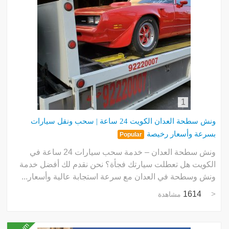
1
ونش سطحة العدان الكويت 24 ساعة | سحب ونقل سيارات
بسرعة وأسعار رخيصة
Popular
ونش سطحة العدان – خدمة سحب سيارات 24 ساعة في
الكويت هل تعطلت سيارتك فجأة؟ نحن نقدم لك أفضل خدمة
ونش وسطحة في العدان مع سرعة استجابة عالية وأسعار...
1614
مشاهدة