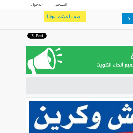
التسجيل
الدخول
اضف اعلانك مجانا