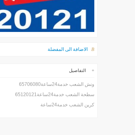
الاضافة الى المفضلة
التفاصيل
ونش الشعب خدمة24ساعة65706080
سطحة الشعب خدمة24ساعة65120121
كرين الشعب خدمة24ساعة