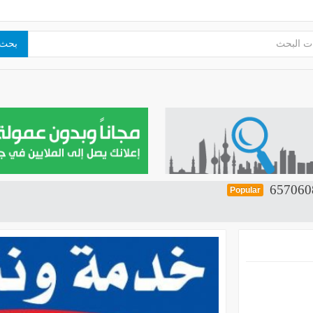
بحث
Popular