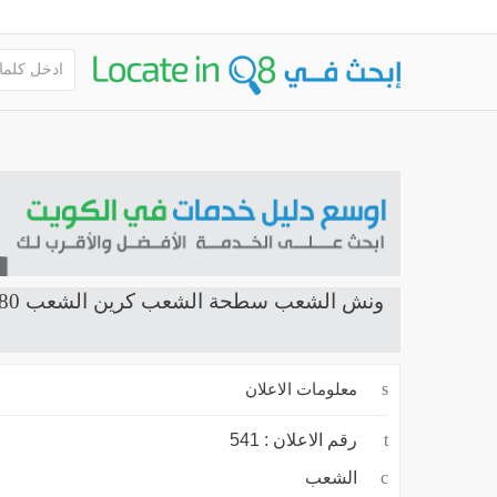
ونش الشعب سطحة الشعب كرين الشعب 65706080
معلومات الاعلان
رقم الاعلان :
541
الشعب