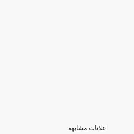
اعلانات مشابهه