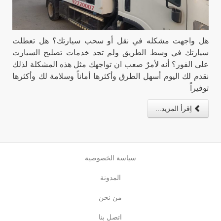
هل واجهت مشكله في نقل أو سحب سيارتك؟ هل تعطلت
سيارتك في وسط الطريق ولم تجد خدمات تصليح السيارت
على الفور؟ أنه لأمرٌ صعب ان تواجهك مثل هذه المشكلة لذلك
نقدم لك اليوم أسهل الطرق وأكثرها أماناً وسلامة لك وأكثرها
توفيراً
اِقرأ المزيد...
سياسة الخصوصية
المدونة
من نحن
اتصل بنا