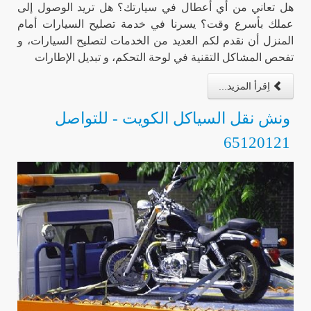
هل تعاني من أي أعطال في سيارتك؟ هل تريد الوصول إلى
عملك بأسرع وقت؟ يسرنا في خدمة تصليح السيارات أمام
المنزل أن نقدم لكم العديد من الخدمات لتصليح السيارات، و
تفحص المشاكل التقنية في لوحة التحكم، و تبديل الإطارات
اِقرأ المزيد...
ونش نقل السياكل الكويت - للتواصل
65120121