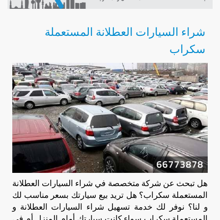
شراء السيارات العطلانة المستعملة
سكراب
هل تبحث عن شركة متخصصة في شراء السيارات العطلانة
المستعملة سكراب؟ هل تريد بيع سيارتك بسعر مناسب لك
و لنا؟ نوفر لك خدمة تسهيل شراء السيارات العطلانة و
المستعملة سكراب سواء كانت سيارتك أمام المنزل أم في