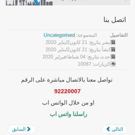
اتصل بنا
التفاصيل
المجموعة:
Uncategorised
نشر بتاريخ: 21 كانون2/يناير 2020
انشأ بتاريخ: 21 كانون2/يناير 2020
حدث بتاريخ: 04 شباط/فبراير 2020
الزيارات: 10087
تواصل معنا بالاتصال مباشرة على الرقم
92220007
او من خلال الواتس اب
راسلنا واتس اب
التالي
السابق