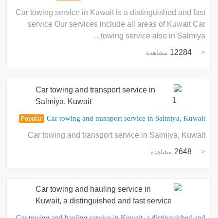
Car towing service in Kuwait is a distinguished and fast
service Our services include all areas of Kuwait Car
towing service also in Salmiya,...
12284
مشاهدة
1
Car towing and transport service in Salmiya, Kuwait
Popular
Car towing and transport service in Salmiya, Kuwait
2648
مشاهدة
Car towing and hauling service in Kuwait, a distinguished and