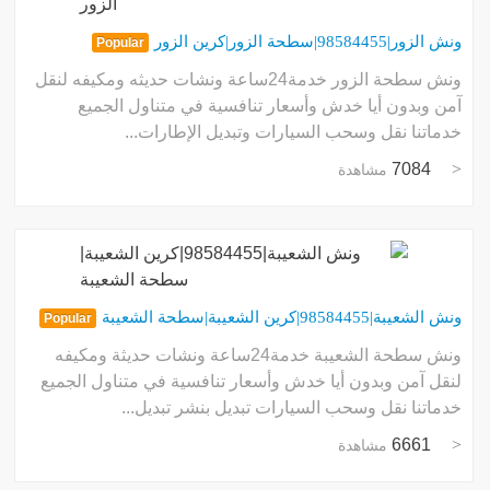
ونش الزور|98584455|سطحة الزور|كرين الزور
Popular
ونش سطحة الزور خدمة24ساعة ونشات حديثه ومكيفه لنقل
آمن وبدون أيا خدش وأسعار تنافسية في متناول الجميع
خدماتنا نقل وسحب السيارات وتبديل الإطارات...
7084
مشاهدة
ونش الشعيبة|98584455|كرين الشعيبة|سطحة الشعيبة
Popular
ونش سطحة الشعيبة خدمة24ساعة ونشات حديثة ومكيفه
لنقل آمن وبدون أيا خدش وأسعار تنافسية في متناول الجميع
خدماتنا نقل وسحب السيارات تبديل بنشر تبديل...
6661
مشاهدة