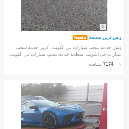
3
ونش،كرين،سطحة
Popular
ونش خدمة سحب سيارات في الكويت كرين خدمة سحب
سيارات في الكويت سطحة خدمة سحب سيارات في الكويت
7174
مشاهدة