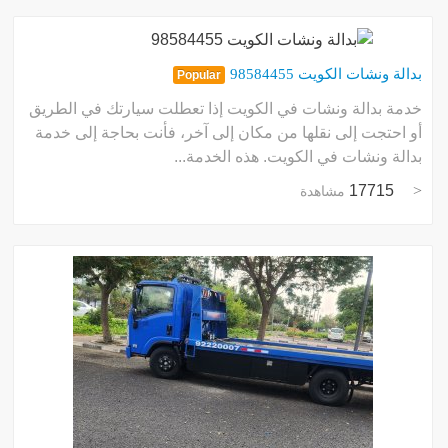
بدالة ونشات الكويت 98584455
Popular
خدمة بدالة ونشات في الكويت إذا تعطلت سيارتك في الطريق
أو احتجت إلى نقلها من مكان إلى آخر، فأنت بحاجة إلى خدمة
بدالة ونشات في الكويت. هذه الخدمة...
17715
مشاهدة