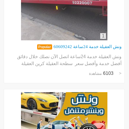
1
ونش العقيلة خدمة 24ساعة 60609242
Popular
ونش العقيلة خدمة 24ساعة اتصل الآن نصلك خلال دقائق
أفضل خدمة وأفضل سعر سطحة العقيلة كرين العقيلة
6103
مشاهدة