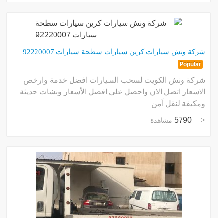
شركة ونش سيارات كرين سيارات سطحة سيارات 92220007
Popular
شركة ونش الكويت لسحب السيارات افضل خدمة وارخص
الاسعار اتصل الان واحصل على افضل الأسعار ونشات حديثة
ومكيفة لنقل آمن
5790
مشاهدة