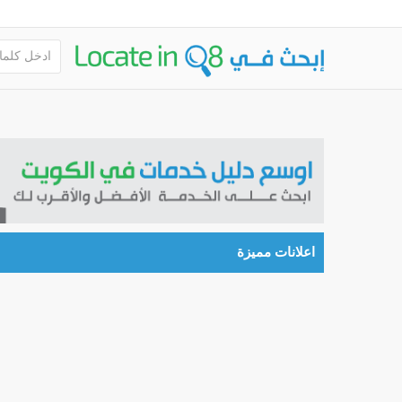
اعلانات مميزة