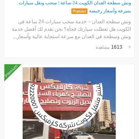
ونش سطحة العدان الكويت 24 ساعة | سحب ونقل سيارات
بسرعة وأسعار رخيصة
Popular
ونش سطحة العدان – خدمة سحب سيارات 24 ساعة في
الكويت هل تعطلت سيارتك فجأة؟ نحن نقدم لك أفضل خدمة
ونش وسطحة في العدان مع سرعة استجابة عالية وأسعار...
1613
مشاهدة
Premium