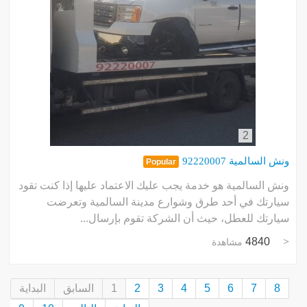
2
ونش السالمية 92220007
Popular
ونش السالمية هو خدمة يجب عليك الاعتماد عليها إذا كنت تقود
سيارتك في أحد طرق وشوارع مدينة السالمية وتعرضت
سيارتك للعطل، حيث أن الشركة تقوم بإرسال...
4840
مشاهدة
8
7
6
5
4
3
2
1
السابق
البداية